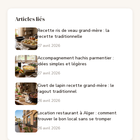
Articles liés
Recette ris de veau grand-mère : la
recette traditionnelle
27 avril 2026
Accompagnement hachis parmentier :
idées simples et légères
27 avril 2026
Civet de lapin recette grand-mère : le
ragout traditionnel
26 avril 2026
Location restaurant à Alger : comment
trouver le bon local sans se tromper
26 avril 2026