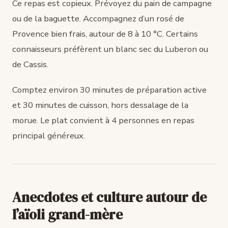
Ce repas est copieux. Prévoyez du pain de campagne
ou de la baguette. Accompagnez d’un rosé de
Provence bien frais, autour de 8 à 10 °C. Certains
connaisseurs préfèrent un blanc sec du Luberon ou
de Cassis.
Comptez environ 30 minutes de préparation active
et 30 minutes de cuisson, hors dessalage de la
morue. Le plat convient à 4 personnes en repas
principal généreux.
Anecdotes et culture autour de
l’aïoli grand-mère