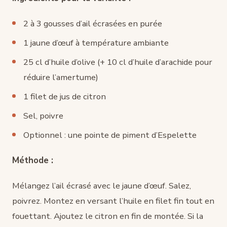
2 à 3 gousses d’ail écrasées en purée
1 jaune d’œuf à température ambiante
25 cl d’huile d’olive (+ 10 cl d’huile d’arachide pour
réduire l’amertume)
1 filet de jus de citron
Sel, poivre
Optionnel : une pointe de piment d’Espelette
Méthode :
Mélangez l’ail écrasé avec le jaune d’œuf. Salez,
poivrez. Montez en versant l’huile en filet fin tout en
fouettant. Ajoutez le citron en fin de montée. Si la