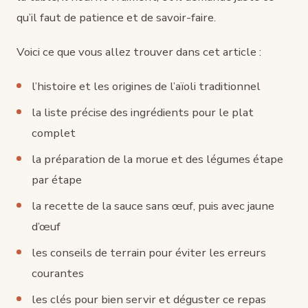
qu’il faut de patience et de savoir-faire.
Voici ce que vous allez trouver dans cet article :
l’histoire et les origines de l’aïoli traditionnel
la liste précise des ingrédients pour le plat
complet
la préparation de la morue et des légumes étape
par étape
la recette de la sauce sans œuf, puis avec jaune
d’œuf
les conseils de terrain pour éviter les erreurs
courantes
les clés pour bien servir et déguster ce repas