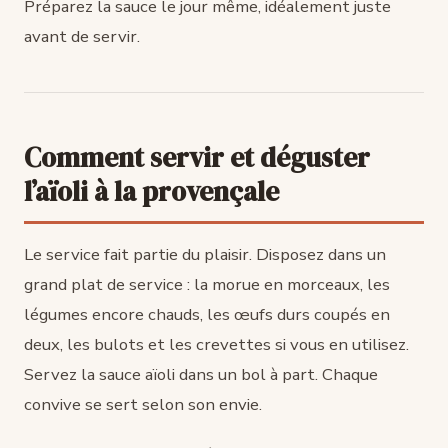
Préparez la sauce le jour même, idéalement juste
avant de servir.
Comment servir et déguster
l’aïoli à la provençale
Le service fait partie du plaisir. Disposez dans un
grand plat de service : la morue en morceaux, les
légumes encore chauds, les œufs durs coupés en
deux, les bulots et les crevettes si vous en utilisez.
Servez la sauce aïoli dans un bol à part. Chaque
convive se sert selon son envie.