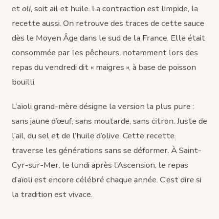
et
oli
, soit ail et huile. La contraction est limpide, la
recette aussi. On retrouve des traces de cette sauce
dès le Moyen Âge dans le sud de la France. Elle était
consommée par les pêcheurs, notamment lors des
repas du vendredi dit « maigres », à base de poisson
bouilli.
L’aïoli grand-mère désigne la version la plus pure :
sans jaune d’œuf, sans moutarde, sans citron. Juste de
l’ail, du sel et de l’huile d’olive. Cette recette
traverse les générations sans se déformer. À Saint-
Cyr-sur-Mer, le lundi après l’Ascension, le repas
d’aïoli est encore célébré chaque année. C’est dire si
la tradition est vivace.