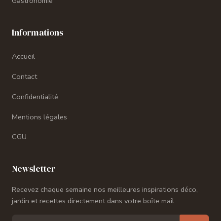
Gastronomie
Informations
Accueil
Contact
Confidentialité
Mentions légales
CGU
Newsletter
Recevez chaque semaine nos meilleures inspirations déco,
jardin et recettes directement dans votre boîte mail.