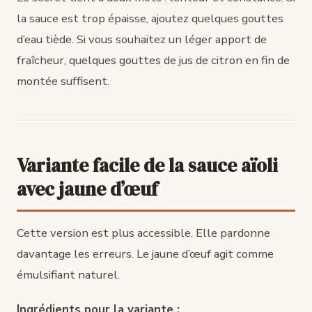
la sauce est trop épaisse, ajoutez quelques gouttes
d’eau tiède. Si vous souhaitez un léger apport de
fraîcheur, quelques gouttes de jus de citron en fin de
montée suffisent.
Variante facile de la sauce aïoli
avec jaune d’œuf
Cette version est plus accessible. Elle pardonne
davantage les erreurs. Le jaune d’œuf agit comme
émulsifiant naturel.
Ingrédients pour la variante :