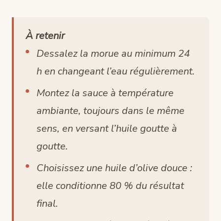
À retenir
Dessalez la morue au minimum 24
h en changeant l’eau régulièrement.
Montez la sauce à température
ambiante, toujours dans le même
sens, en versant l’huile goutte à
goutte.
Choisissez une huile d’olive douce :
elle conditionne 80 % du résultat
final.