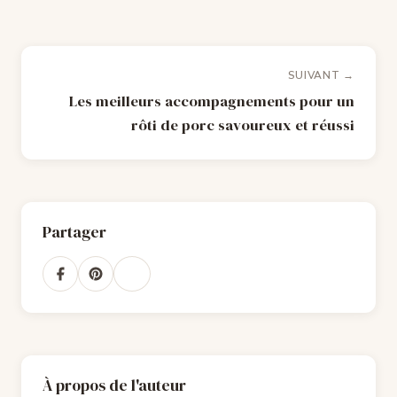
SUIVANT →
Les meilleurs accompagnements pour un
rôti de porc savoureux et réussi
Partager
À propos de l'auteur