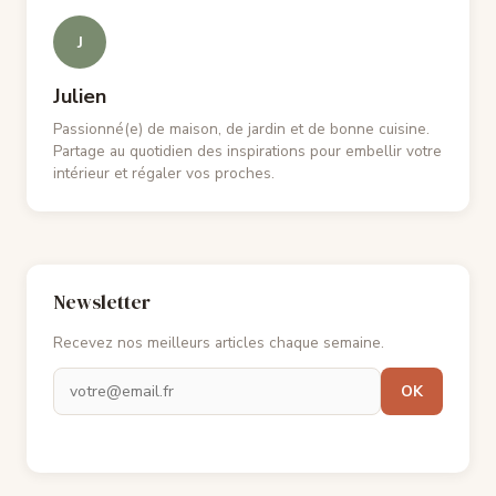
J
Julien
Passionné(e) de maison, de jardin et de bonne cuisine.
Partage au quotidien des inspirations pour embellir votre
intérieur et régaler vos proches.
Newsletter
Recevez nos meilleurs articles chaque semaine.
OK