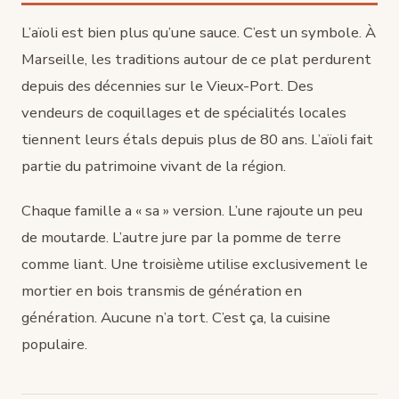
L’aïoli est bien plus qu’une sauce. C’est un symbole. À
Marseille, les traditions autour de ce plat perdurent
depuis des décennies sur le Vieux-Port. Des
vendeurs de coquillages et de spécialités locales
tiennent leurs étals depuis plus de 80 ans. L’aïoli fait
partie du patrimoine vivant de la région.
Chaque famille a « sa » version. L’une rajoute un peu
de moutarde. L’autre jure par la pomme de terre
comme liant. Une troisième utilise exclusivement le
mortier en bois transmis de génération en
génération. Aucune n’a tort. C’est ça, la cuisine
populaire.