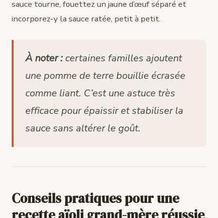
sauce tourne, fouettez un jaune d’œuf séparé et
incorporez-y la sauce ratée, petit à petit.
À noter :
certaines familles ajoutent
une pomme de terre bouillie écrasée
comme liant. C’est une astuce très
efficace pour épaissir et stabiliser la
sauce sans altérer le goût.
Conseils pratiques pour une
recette aïoli grand-mère réussie