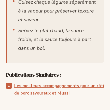
Cuisez chaque légume séparément
à la vapeur pour préserver texture
et saveur.
Servez le plat chaud, la sauce
froide, et la sauce toujours à part
dans un bol.
Publications Similaires :
Les meilleurs accompagnements pour un rôti
de porc savoureux et réussi