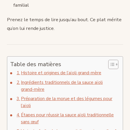
familial
Prenez le temps de lire jusqu’au bout. Ce plat mérite
qu’on lui rende justice.
Table des matières
Histoire et origines de l’aïoli grand-mère
Ingrédients traditionnels de la sauce aïoli
grand-mère
Préparation de la morue et des légumes pour
l’aïoli
Étapes pour réussir la sauce aïoli traditionnelle
sans œuf