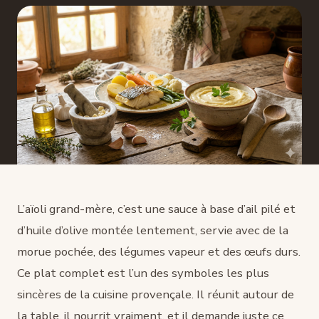
L’aïoli grand-mère, c’est une sauce à base d’ail pilé et
d’huile d’olive montée lentement, servie avec de la
morue pochée, des légumes vapeur et des œufs durs.
Ce plat complet est l’un des symboles les plus
sincères de la cuisine provençale. Il réunit autour de
la table, il nourrit vraiment, et il demande juste ce