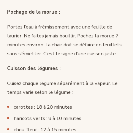
Pochage de la morue :
Portez l’eau à frémissement avec une feuille de
laurier. Ne faites jamais bouillir. Pochez la morue 7
minutes environ. La chair doit se défaire en feuillets
sans s’émietter. C’est le signe d’une cuisson juste.
Cuisson des légumes :
Cuisez chaque légume séparément à la vapeur. Le
temps varie selon le légume :
carottes : 18 à 20 minutes
haricots verts : 8 à 10 minutes
chou-fleur : 12 à 15 minutes