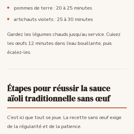
pommes de terre : 20 à 25 minutes
artichauts violets : 25 à 30 minutes
Gardez les légumes chauds jusqu’au service. Cuisez
les œufs 12 minutes dans l’eau bouillante, puis
écalez-les.
Étapes pour réussir la sauce
aïoli traditionnelle sans œuf
C’est ici que tout se joue. La recette sans œuf exige
de la régularité et de la patience.