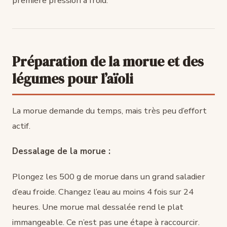
première pression à froid.
Préparation de la morue et des
légumes pour l’aïoli
La morue demande du temps, mais très peu d’effort
actif.
Dessalage de la morue :
Plongez les 500 g de morue dans un grand saladier
d’eau froide. Changez l’eau au moins 4 fois sur 24
heures. Une morue mal dessalée rend le plat
immangeable. Ce n’est pas une étape à raccourcir.